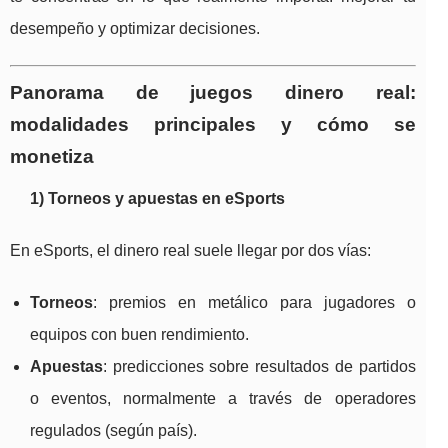
desempeño y optimizar decisiones.
Panorama de juegos dinero real:
modalidades principales y cómo se
monetiza
1) Torneos y apuestas en eSports
En eSports, el dinero real suele llegar por dos vías:
Torneos
: premios en metálico para jugadores o
equipos con buen rendimiento.
Apuestas
: predicciones sobre resultados de partidos
o eventos, normalmente a través de operadores
regulados (según país).