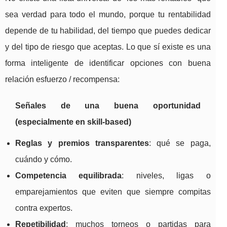
sea verdad para todo el mundo, porque tu rentabilidad
depende de tu habilidad, del tiempo que puedes dedicar
y del tipo de riesgo que aceptas. Lo que sí existe es una
forma inteligente de identificar opciones con buena
relación esfuerzo / recompensa:
Señales de una buena oportunidad
(especialmente en skill-based)
Reglas y premios transparentes
: qué se paga,
cuándo y cómo.
Competencia equilibrada
: niveles, ligas o
emparejamientos que eviten que siempre compitas
contra expertos.
Repetibilidad
: muchos torneos o partidas para