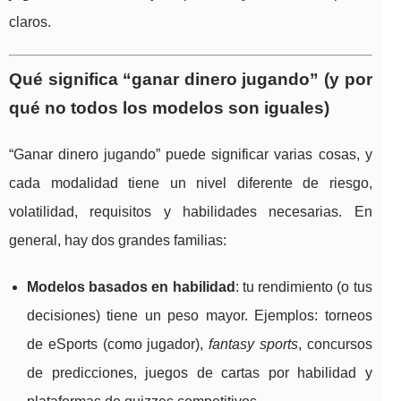
claros.
Qué significa “ganar dinero jugando” (y por
qué no todos los modelos son iguales)
“Ganar dinero jugando” puede significar varias cosas, y
cada modalidad tiene un nivel diferente de riesgo,
volatilidad, requisitos y habilidades necesarias. En
general, hay dos grandes familias:
Modelos basados en habilidad
: tu rendimiento (o tus
decisiones) tiene un peso mayor. Ejemplos: torneos
de eSports (como jugador),
fantasy sports
, concursos
de predicciones, juegos de cartas por habilidad y