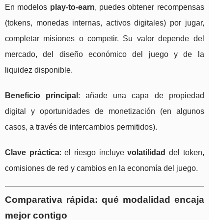
En modelos
play-to-earn
, puedes obtener recompensas
(tokens, monedas internas, activos digitales) por jugar,
completar misiones o competir. Su valor depende del
mercado, del diseño económico del juego y de la
liquidez disponible.
Beneficio principal
: añade una capa de propiedad
digital y oportunidades de monetización (en algunos
casos, a través de intercambios permitidos).
Clave práctica
: el riesgo incluye
volatilidad
del token,
comisiones de red y cambios en la economía del juego.
Comparativa rápida: qué modalidad encaja
mejor contigo