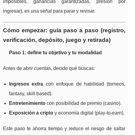
imposibles, ganancias garantizadas, presión por
ingresar), es una señal para parar y revisar.
Cómo empezar: guía paso a paso (registro,
verificación, depósito, juego y retirada)
Paso 1: define tu objetivo y tu modalidad
Antes de abrir cuentas, decide qué buscas:
Ingresos extra
con enfoque de habilidad (torneos,
fantasy, skill-based).
Entretenimiento
con posibilidad de premio (casino).
Exposición a cripto
y economía digital (play-to-earn).
Este paso te ahorra tiempo y reduce el riesgo de saltar