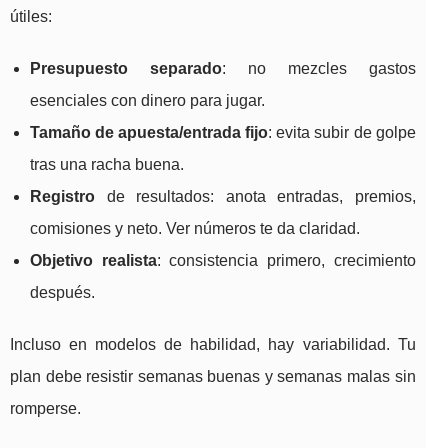
útiles:
Presupuesto separado
: no mezcles gastos
esenciales con dinero para jugar.
Tamaño de apuesta/entrada fijo
: evita subir de golpe
tras una racha buena.
Registro
de resultados: anota entradas, premios,
comisiones y neto. Ver números te da claridad.
Objetivo realista
: consistencia primero, crecimiento
después.
Incluso en modelos de habilidad, hay variabilidad. Tu
plan debe resistir semanas buenas y semanas malas sin
romperse.