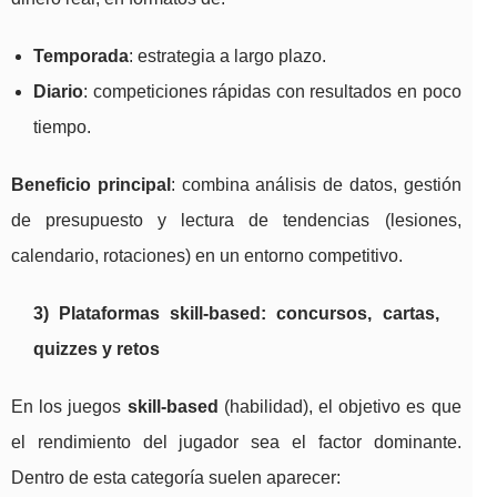
Temporada
: estrategia a largo plazo.
Diario
: competiciones rápidas con resultados en poco
tiempo.
Beneficio principal
: combina análisis de datos, gestión
de presupuesto y lectura de tendencias (lesiones,
calendario, rotaciones) en un entorno competitivo.
3) Plataformas skill-based: concursos, cartas,
quizzes y retos
En los juegos
skill-based
(habilidad), el objetivo es que
el rendimiento del jugador sea el factor dominante.
Dentro de esta categoría suelen aparecer: