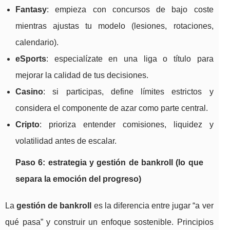
Fantasy
: empieza con concursos de bajo coste
mientras ajustas tu modelo (lesiones, rotaciones,
calendario).
eSports
: especialízate en una liga o título para
mejorar la calidad de tus decisiones.
Casino
: si participas, define límites estrictos y
considera el componente de azar como parte central.
Cripto
: prioriza entender comisiones, liquidez y
volatilidad antes de escalar.
Paso 6: estrategia y gestión de bankroll (lo que
separa la emoción del progreso)
La
gestión de bankroll
es la diferencia entre jugar “a ver
qué pasa” y construir un enfoque sostenible. Principios