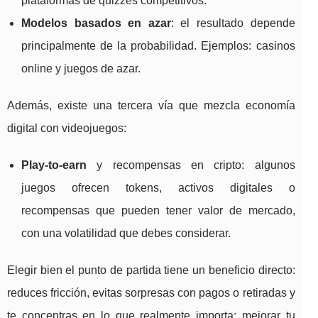
plataformas de quizzes competitivos.
Modelos basados en azar
: el resultado depende
principalmente de la probabilidad. Ejemplos: casinos
online y juegos de azar.
Además, existe una tercera vía que mezcla economía
digital con videojuegos:
Play-to-earn
y recompensas en cripto: algunos
juegos ofrecen tokens, activos digitales o
recompensas que pueden tener valor de mercado,
con una volatilidad que debes considerar.
Elegir bien el punto de partida tiene un beneficio directo:
reduces fricción, evitas sorpresas con pagos o retiradas y
te concentras en lo que realmente importa: mejorar tu