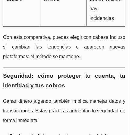
hay
incidencias
Con esta comparativa, puedes elegir con cabeza incluso
si cambian las tendencias o aparecen nuevas
plataformas: el método se mantiene.
Seguridad: cómo proteger tu cuenta, tu
identidad y tus cobros
Ganar dinero jugando también implica manejar datos y
transacciones. Estas prácticas aumentan tu seguridad de
forma inmediata: