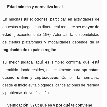
Edad mínima y normativa local
En muchas jurisdicciones, participar en actividades de
apuestas o juegos con dinero real requiere ser
mayor de
edad
(frecuentemente 18+). Además, la disponibilidad
de ciertas plataformas y modalidades depende de la
regulación de tu país o región
.
Tu mejor jugada aquí es simple: confirma qué está
permitido donde resides, especialmente para
apuestas
,
casino online
y
criptoactivos
. Cumplir la normativa
desde el inicio evita bloqueos, cancelaciones de retirada
y problemas de verificación.
Verificación KYC: qué es y por qué te conviene