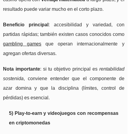
resultado puede variar mucho en el corto plazo.
Beneficio principal
: accesibilidad y variedad, con
partidas rápidas; también existen casos conocidos como
gambling games
que operan internacionalmente y
agregan ofertas diversas.
Nota importante
: si tu objetivo principal es
rentabilidad
sostenida
, conviene entender que el componente de
azar domina y que la disciplina (límites, control de
pérdidas) es esencial.
5) Play-to-earn y videojuegos con recompensas
en criptomonedas