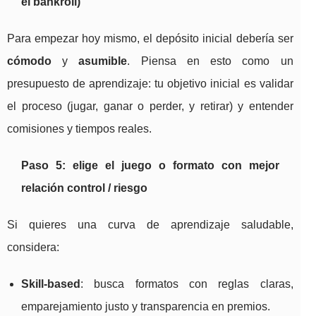
el bankroll)
Para empezar hoy mismo, el depósito inicial debería ser
cómodo
y
asumible
. Piensa en esto como un
presupuesto de aprendizaje: tu objetivo inicial es validar
el proceso (jugar, ganar o perder, y retirar) y entender
comisiones y tiempos reales.
Paso 5: elige el juego o formato con mejor
relación control / riesgo
Si quieres una curva de aprendizaje saludable,
considera:
Skill-based
: busca formatos con reglas claras,
emparejamiento justo y transparencia en premios.