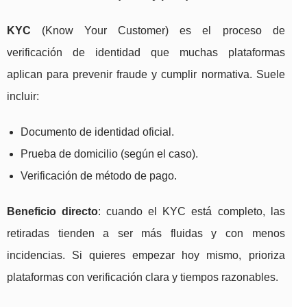
KYC
(Know Your Customer) es el proceso de
verificación de identidad que muchas plataformas
aplican para prevenir fraude y cumplir normativa. Suele
incluir:
Documento de identidad oficial.
Prueba de domicilio (según el caso).
Verificación de método de pago.
Beneficio directo
: cuando el KYC está completo, las
retiradas tienden a ser más fluidas y con menos
incidencias. Si quieres empezar hoy mismo, prioriza
plataformas con verificación clara y tiempos razonables.