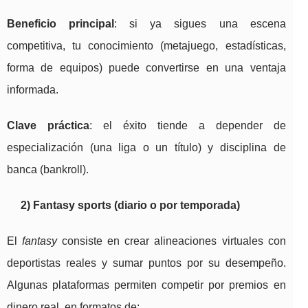
Beneficio principal
: si ya sigues una escena
competitiva, tu conocimiento (metajuego, estadísticas,
forma de equipos) puede convertirse en una ventaja
informada.
Clave práctica
: el éxito tiende a depender de
especialización (una liga o un título) y disciplina de
banca (bankroll).
2) Fantasy sports (diario o por temporada)
El
fantasy
consiste en crear alineaciones virtuales con
deportistas reales y sumar puntos por su desempeño.
Algunas plataformas permiten competir por premios en
dinero real, en formatos de: