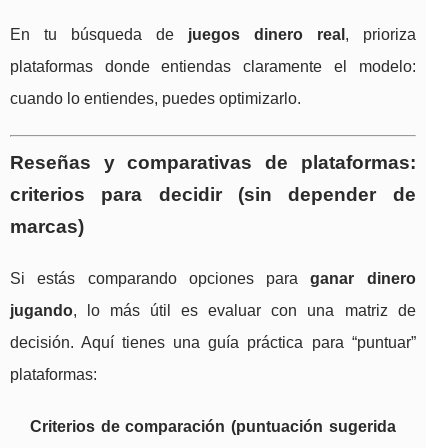
En tu búsqueda de
juegos dinero real
, prioriza
plataformas donde entiendas claramente el modelo:
cuando lo entiendes, puedes optimizarlo.
Reseñas y comparativas de plataformas:
criterios para decidir (sin depender de
marcas)
Si estás comparando opciones para
ganar dinero
jugando
, lo más útil es evaluar con una matriz de
decisión. Aquí tienes una guía práctica para “puntuar”
plataformas:
Criterios de comparación (puntuación sugerida