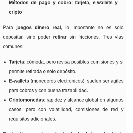
Métodos de pago y cobro: tarjeta, e-wallets y
cripto
Para
juegos dinero real
, lo importante no es solo
depositar, sino poder
retirar
sin fricciones. Tres vías
comunes:
Tarjeta
: cómoda, pero revisa posibles comisiones y si
permite retirada o solo depósito.
E-wallets
(monederos electrónicos): suelen ser ágiles
para cobros y con buena trazabilidad.
Criptomonedas
: rapidez y alcance global en algunos
casos, pero con volatilidad, comisiones de red y
requisitos adicionales.