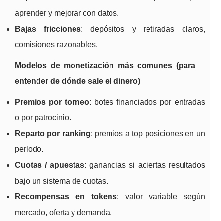
aprender y mejorar con datos.
Bajas fricciones
: depósitos y retiradas claros,
comisiones razonables.
Modelos de monetización más comunes (para
entender de dónde sale el dinero)
Premios por torneo
: botes financiados por entradas
o por patrocinio.
Reparto por ranking
: premios a top posiciones en un
periodo.
Cuotas / apuestas
: ganancias si aciertas resultados
bajo un sistema de cuotas.
Recompensas en tokens
: valor variable según
mercado, oferta y demanda.