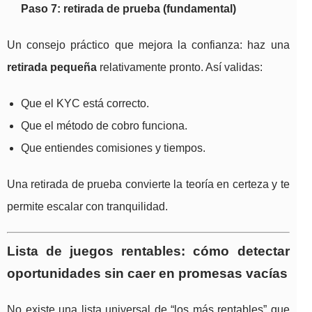
Paso 7: retirada de prueba (fundamental)
Un consejo práctico que mejora la confianza: haz una
retirada pequeña
relativamente pronto. Así validas:
Que el KYC está correcto.
Que el método de cobro funciona.
Que entiendes comisiones y tiempos.
Una retirada de prueba convierte la teoría en certeza y te
permite escalar con tranquilidad.
Lista de juegos rentables: cómo detectar
oportunidades sin caer en promesas vacías
No existe una lista universal de “los más rentables” que