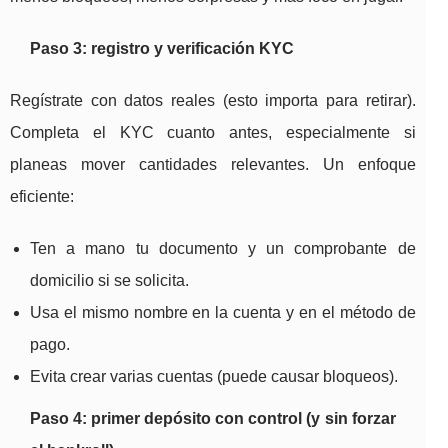
Paso 3: registro y verificación KYC
Regístrate con datos reales (esto importa para retirar).
Completa el KYC cuanto antes, especialmente si
planeas mover cantidades relevantes. Un enfoque
eficiente:
Ten a mano tu documento y un comprobante de
domicilio si se solicita.
Usa el mismo nombre en la cuenta y en el método de
pago.
Evita crear varias cuentas (puede causar bloqueos).
Paso 4: primer depósito con control (y sin forzar