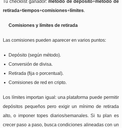
Tu checklist ganador:
método de depósito
+
método de
retirada
+
tiempos
+
comisiones
+
límites
.
Comisiones y límites de retirada
Las comisiones pueden aparecer en varios puntos:
Depósito (según método).
Conversión de divisa.
Retirada (fija o porcentual).
Comisiones de red en cripto.
Los límites importan igual: una plataforma puede permitir
depósitos pequeños pero exigir un mínimo de retirada
alto, o imponer topes diarios/semanales. Si tu plan es
crecer paso a paso, busca condiciones alineadas con un