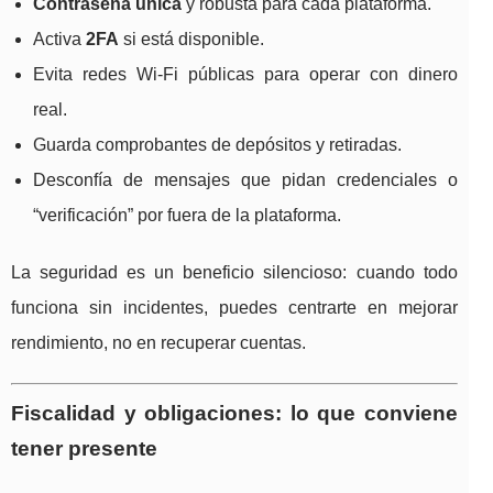
Contraseña única
y robusta para cada plataforma.
Activa
2FA
si está disponible.
Evita redes Wi-Fi públicas para operar con dinero
real.
Guarda comprobantes de depósitos y retiradas.
Desconfía de mensajes que pidan credenciales o
“verificación” por fuera de la plataforma.
La seguridad es un beneficio silencioso: cuando todo
funciona sin incidentes, puedes centrarte en mejorar
rendimiento, no en recuperar cuentas.
Fiscalidad y obligaciones: lo que conviene
tener presente