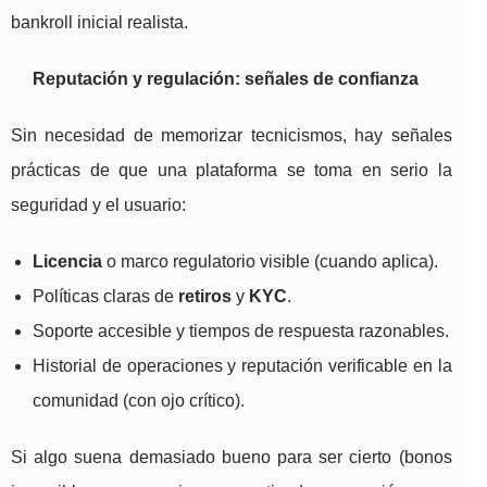
bankroll inicial realista.
Reputación y regulación: señales de confianza
Sin necesidad de memorizar tecnicismos, hay señales
prácticas de que una plataforma se toma en serio la
seguridad y el usuario:
Licencia
o marco regulatorio visible (cuando aplica).
Políticas claras de
retiros
y
KYC
.
Soporte accesible y tiempos de respuesta razonables.
Historial de operaciones y reputación verificable en la
comunidad (con ojo crítico).
Si algo suena demasiado bueno para ser cierto (bonos